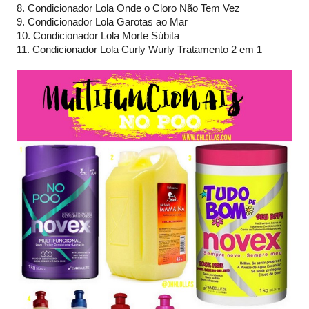
8. Condicionador Lola Onde o Cloro Não Tem Vez
9. Condicionador Lola Garotas ao Mar
10. Condicionador Lola Morte Súbita
11. Condicionador Lola Curly Wurly Tratamento 2 em 1