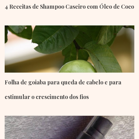
4 Receitas de Shampoo Caseiro com Óleo de Coco
Folha de goiaba para queda de cabelo e para
estimular o crescimento dos fios