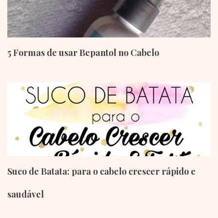
5 Formas de usar Bepantol no Cabelo
Suco de Batata: para o cabelo crescer rápido e
saudável