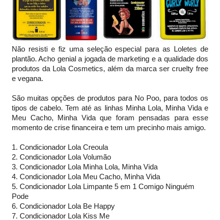
Não resisti e fiz uma seleção especial para as Loletes de
plantão. Acho genial a jogada de marketing e a qualidade dos
produtos da Lola Cosmetics, além da marca ser cruelty free
e vegana.
São muitas opções de produtos para No Poo, para todos os
tipos de cabelo. Tem até as linhas Minha Lola, Minha Vida e
Meu Cacho, Minha Vida que foram pensadas para esse
momento de crise financeira e tem um precinho mais amigo.
1. Condicionador Lola Creoula
2. Condicionador Lola Volumão
3. Condicionador Lola Minha Lola, Minha Vida
4. Condicionador Lola Meu Cacho, Minha Vida
5. Condicionador Lola Limpante 5 em 1 Comigo Ninguém
Pode
6. Condicionador Lola Be Happy
7. Condicionador Lola Kiss Me