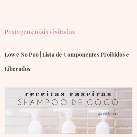
Postagens mais visitadas
Low e No Poo | Lista de Componentes Proibidos e
Liberados