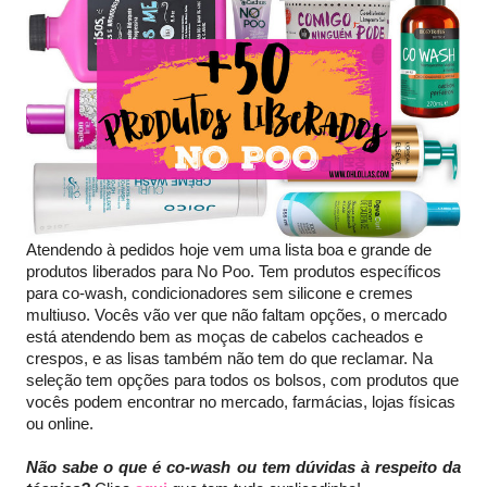
Atendendo à pedidos hoje vem uma lista boa e grande de
produtos liberados para No Poo. Tem produtos específicos
para co-wash, condicionadores sem silicone e cremes
multiuso. Vocês vão ver que não faltam opções, o mercado
está atendendo bem as moças de cabelos cacheados e
crespos, e as lisas também não tem do que reclamar. Na
seleção tem opções para todos os bolsos, com produtos que
vocês podem encontrar no mercado, farmácias, lojas físicas
ou online.
Não sabe o que é co-wash ou tem dúvidas à respeito da