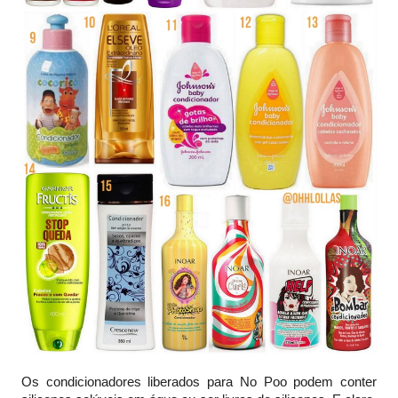
Os condicionadores liberados para No Poo podem conter