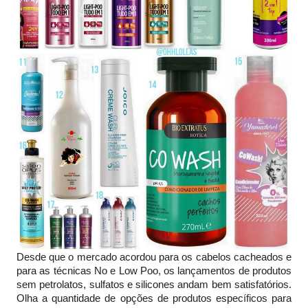
Desde que o mercado acordou para os cabelos cacheados e
para as técnicas No e Low Poo, os lançamentos de produtos
sem petrolatos, sulfatos e silicones andam bem satisfatórios.
Olha a quantidade de opções de produtos específicos para