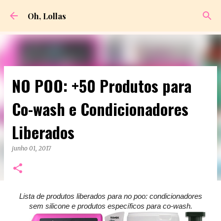
Pular para o conteúdo principal
Oh, Lollas
NO POO: +50 Produtos para
Co-wash e Condicionadores
Liberados
junho 01, 2017
Lista de produtos liberados para no poo: condicionadores
sem silicone e produtos específicos para co-wash.