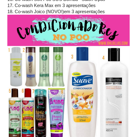
17. Co-wash Kera Max em 3 apresentações
18. Co-wash Joico (NOVO!)em 3 apresentações