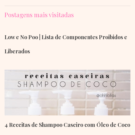
Postagens mais visitadas
Low e No Poo | Lista de Componentes Proibidos e
Liberados
4 Receitas de Shampoo Caseiro com Óleo de Coco