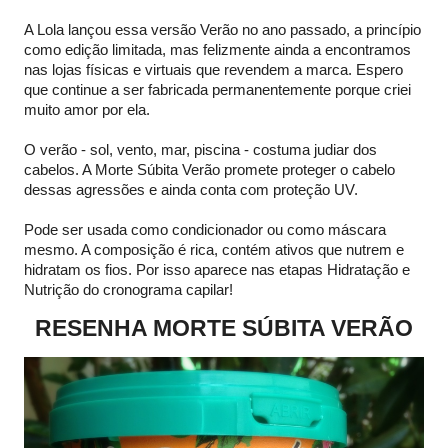
A Lola lançou essa versão Verão no ano passado, a princípio
como edição limitada, mas felizmente ainda a encontramos
nas lojas físicas e virtuais que revendem a marca. Espero
que continue a ser fabricada permanentemente porque criei
muito amor por ela.
O verão - sol, vento, mar, piscina - costuma judiar dos
cabelos. A Morte Súbita Verão promete proteger o cabelo
dessas agressões e ainda conta com proteção UV.
Pode ser usada como condicionador ou como máscara
mesmo. A composição é rica, contém ativos que nutrem e
hidratam os fios. Por isso aparece nas etapas Hidratação e
Nutrição do cronograma capilar!
RESENHA MORTE SÚBITA VERÃO