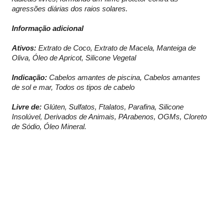
agressões diárias dos raios solares.
Informação adicional
Ativos:
Extrato de Coco, Extrato de Macela, Manteiga de
Oliva, Óleo de Apricot, Silicone Vegetal
Indicação:
Cabelos amantes de piscina, Cabelos amantes
de sol e mar, Todos os tipos de cabelo
Livre de:
Glúten, Sulfatos, Ftalatos, Parafina, Silicone
Insolúvel, Derivados de Animais, PArabenos, OGMs, Cloreto
de Sódio, Óleo Mineral.