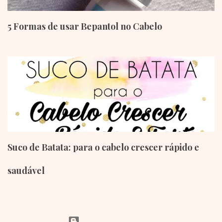
5 Formas de usar Bepantol no Cabelo
Suco de Batata: para o cabelo crescer rápido e
saudável
Tecnologia do Blogger