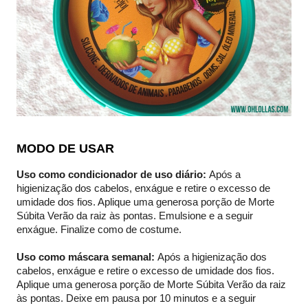
MODO DE USAR
Uso como condicionador de uso diário:
Após a
higienização dos cabelos, enxágue e retire o excesso de
umidade dos fios. Aplique uma generosa porção de Morte
Súbita Verão da raiz às pontas. Emulsione e a seguir
enxágue. Finalize como de costume.
Uso como máscara semanal:
Após a higienização dos
cabelos, enxágue e retire o excesso de umidade dos fios.
Aplique uma generosa porção de Morte Súbita Verão da raiz
às pontas. Deixe em pausa por 10 minutos e a seguir