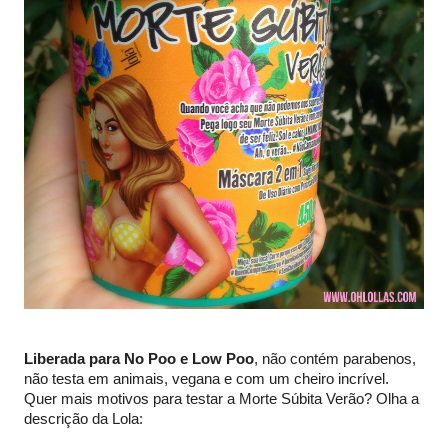
Liberada para No Poo e Low Poo
, não contém parabenos,
não testa em animais, vegana e com um cheiro incrível.
Quer mais motivos para testar a Morte Súbita Verão? Olha a
descrição da Lola: