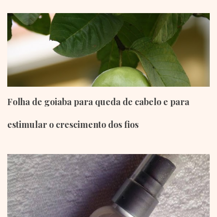
Folha de goiaba para queda de cabelo e para
estimular o crescimento dos fios