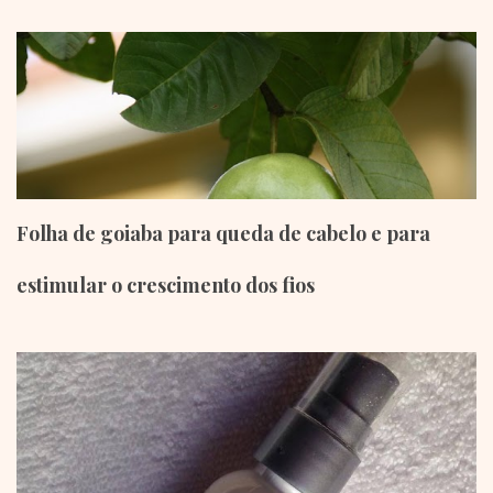
Folha de goiaba para queda de cabelo e para
estimular o crescimento dos fios