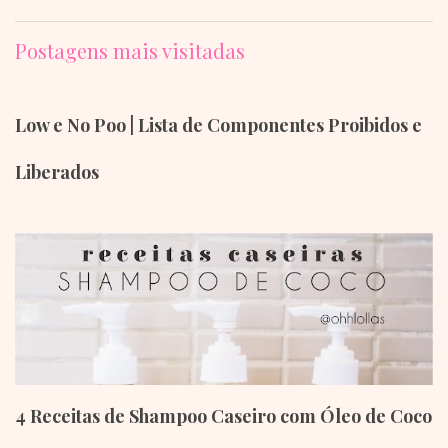
Postagens mais visitadas
Low e No Poo | Lista de Componentes Proibidos e
Liberados
4 Receitas de Shampoo Caseiro com Óleo de Coco