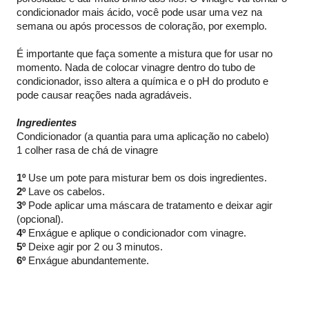
condicionador mais ácido, você pode usar uma vez na
semana ou após processos de coloração, por exemplo.
É importante que faça somente a mistura que for usar no
momento. Nada de colocar vinagre dentro do tubo de
condicionador, isso altera a química e o pH do produto e
pode causar reações nada agradáveis.
Ingredientes
Condicionador (a quantia para uma aplicação no cabelo)
1 colher rasa de chá de vinagre
1º
Use um pote para misturar bem os dois ingredientes.
2º
Lave os cabelos.
3º
Pode aplicar uma máscara de tratamento e deixar agir
(opcional).
4º
Enxágue e aplique o condicionador com vinagre.
5º
Deixe agir por 2 ou 3 minutos.
6º
Enxágue abundantemente.