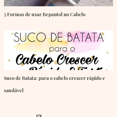
5 Formas de usar Bepantol no Cabelo
Suco de Batata: para o cabelo crescer rápido e
saudável